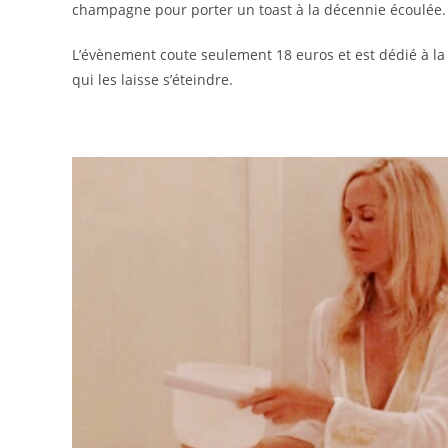
champagne pour porter un toast à la décennie écoulée.
L’évènement coute seulement 18 euros et est dédié à la
qui les laisse s’éteindre.