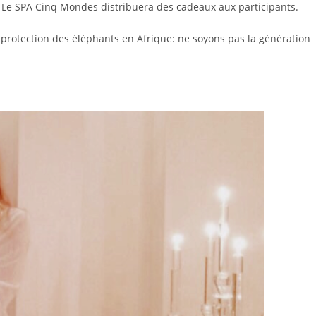
 Le SPA Cinq Mondes distribuera des cadeaux aux participants.
 protection des éléphants en Afrique: ne soyons pas la génération