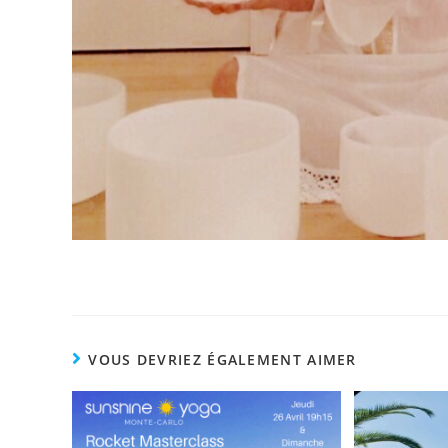
VOUS DEVRIEZ ÉGALEMENT AIMER