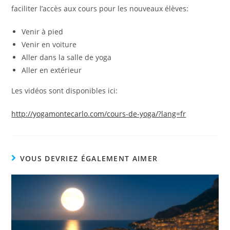
faciliter l’accès aux cours pour les nouveaux élèves:
Venir à pied
Venir en voiture
Aller dans la salle de yoga
Aller en extérieur
Les vidéos sont disponibles ici:
http://yogamontecarlo.com/cours-de-yoga/?lang=fr
VOUS DEVRIEZ ÉGALEMENT AIMER