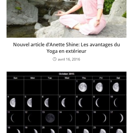
Nouvel article d’Anette Shine: Les avantages du
Yoga en extérieur
avril 16, 2016