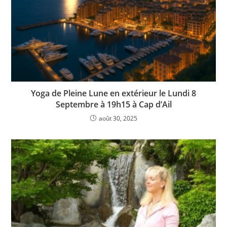
Yoga de Pleine Lune en extérieur le Lundi 8
Septembre à 19h15 à Cap d’Ail
août 30, 2025