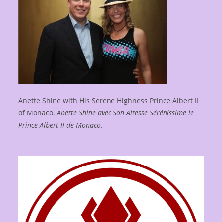
Anette Shine with His Serene Highness Prince Albert II
of Monaco.
Anette Shine avec Son Altesse Sérénissime le
Prince Albert II de Monaco.