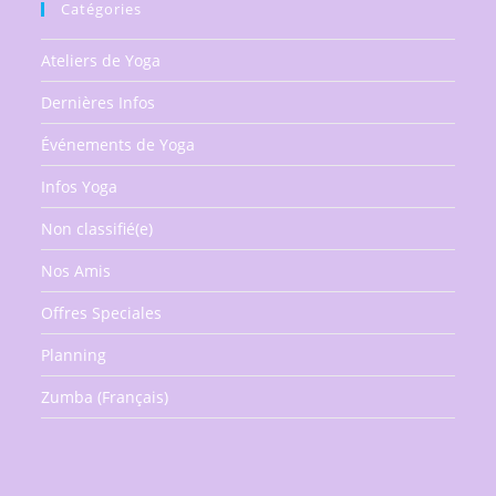
Mercredi
Catégories
9h30-
11h
Ateliers de Yoga
Dernières Infos
Événements de Yoga
Infos Yoga
Non classifié(e)
Nos Amis
Offres Speciales
Planning
Zumba (Français)