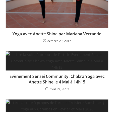
Yoga avec Anette Shine par Mariana Verrando
octobre 29, 2016
Evènement Sensei Community: Chakra Yoga avec
Anette Shine le 4 Mai à 14h15
avril 29, 2019