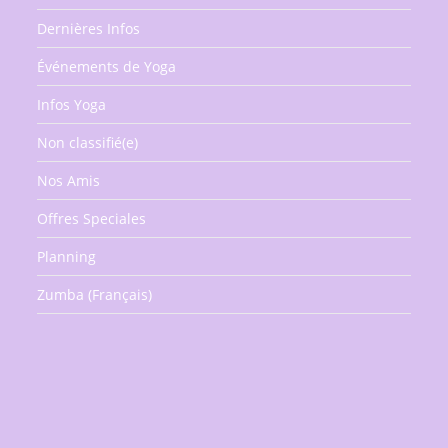
Dernières Infos
Événements de Yoga
Infos Yoga
Non classifié(e)
Nos Amis
Offres Speciales
Planning
Zumba (Français)