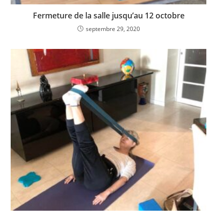
Fermeture de la salle jusqu’au 12 octobre
septembre 29, 2020