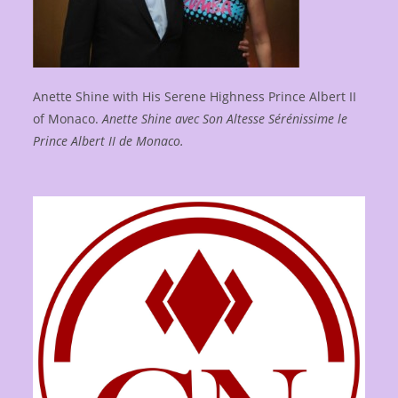
Anette Shine with His Serene Highness Prince Albert II
of Monaco.
Anette Shine avec Son Altesse Sérénissime le
Prince Albert II de Monaco.