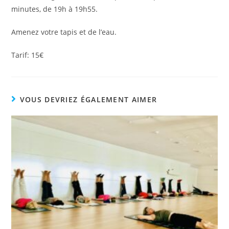
minutes, de 19h à 19h55.
Amenez votre tapis et de l’eau.
Tarif: 15€
VOUS DEVRIEZ ÉGALEMENT AIMER